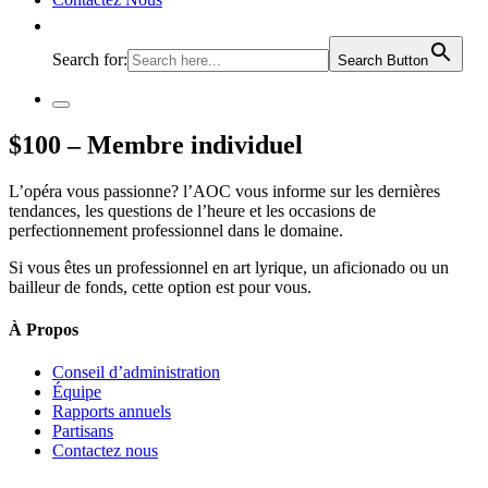
Search for:
Search Button
$100 – Membre individuel
L’opéra vous passionne? l’AOC vous informe sur les dernières
tendances, les questions de l’heure et les occasions de
perfectionnement professionnel dans le domaine.
Si vous êtes un professionnel en art lyrique, un aficionado ou un
bailleur de fonds, cette option est pour vous.
À Propos
Conseil d’administration
Équipe
Rapports annuels
Partisans
Contactez nous