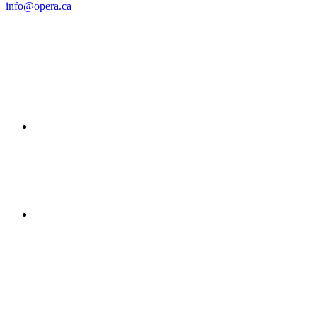
info@opera.ca