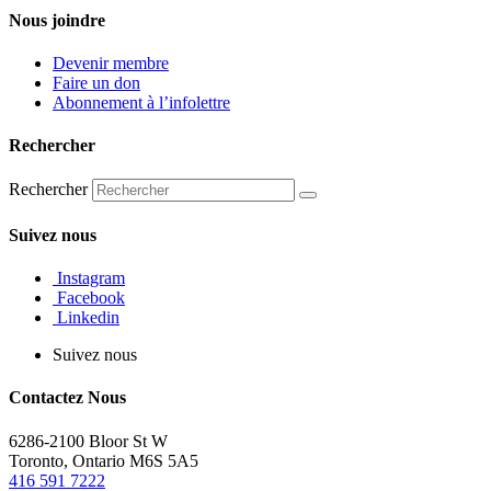
Nous joindre
Devenir membre
Faire un don
Abonnement à l’infolettre
Rechercher
Rechercher
Suivez nous
Instagram
Facebook
Linkedin
Suivez nous
Contactez Nous
6286-2100 Bloor St W
Toronto, Ontario M6S 5A5
416 591 7222