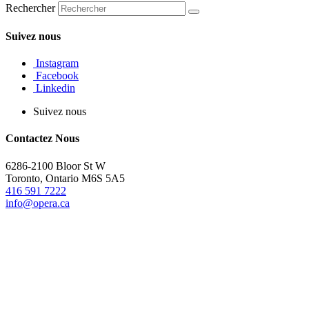
Rechercher
Suivez nous
Instagram
Facebook
Linkedin
Suivez nous
Contactez Nous
6286-2100 Bloor St W
Toronto, Ontario M6S 5A5
416 591 7222
info@opera.ca