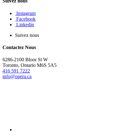
Suivez nous
Instagram
Facebook
Linkedin
Suivez nous
Contactez Nous
6286-2100 Bloor St W
Toronto, Ontario M6S 5A5
416 591 7222
info@opera.ca