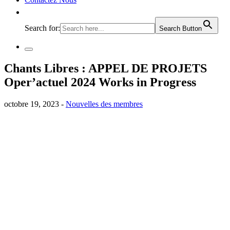
Search for:
Search Button
Chants Libres : APPEL DE PROJETS
Oper’actuel 2024 Works in Progress
octobre 19, 2023 -
Nouvelles des membres