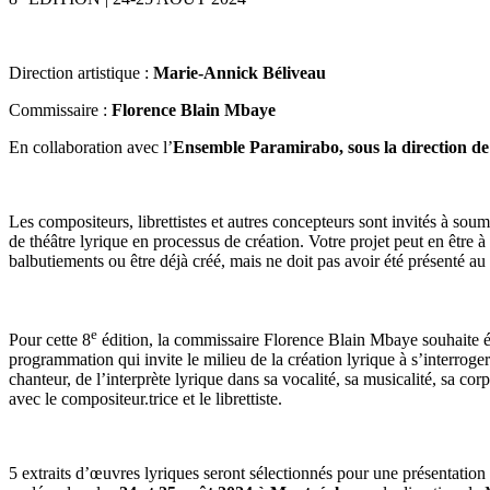
Direction artistique :
Marie-Annick Béliveau
Commissaire :
Florence Blain Mbaye
En collaboration avec l’
Ensemble Paramirabo, sous la direction d
Les compositeurs, librettistes et autres concepteurs sont invités à sou
de théâtre lyrique en processus de création. Votre projet peut en être à
balbutiements ou être déjà créé, mais ne doit pas avoir été présenté au
e
Pour cette 8
édition, la commissaire Florence Blain Mbaye souhaite 
programmation qui invite le milieu de la création lyrique à s’interroger 
chanteur, de l’interprète lyrique dans sa vocalité, sa musicalité, sa corp
avec le compositeur.trice et le librettiste.
5 extraits d’œuvres lyriques seront sélectionnés pour une présentation