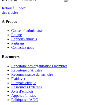
Retour à l’index
des articles
À Propos
Conseil d’administration
Équipe
Rapports annuels
Partisans
Contactez nous
Ressources
Répertoire des organisations membres
Répertoire d’Artistes
Reconnaissance du territoire
Plaidoyer
L’impact civique
Ressources Externes
Avis d’emplois
Appels d’artistes
Politiques d’AOC