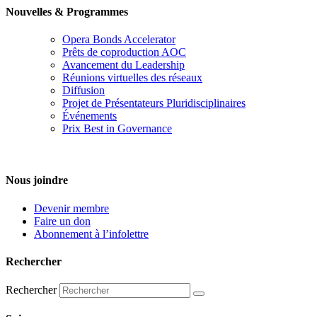
Nouvelles & Programmes
Opera Bonds Accelerator
Prêts de coproduction AOC
Avancement du Leadership
Réunions virtuelles des réseaux
Diffusion
Projet de Présentateurs Pluridisciplinaires
Événements
Prix Best in Governance
Nous joindre
Devenir membre
Faire un don
Abonnement à l’infolettre
Rechercher
Rechercher