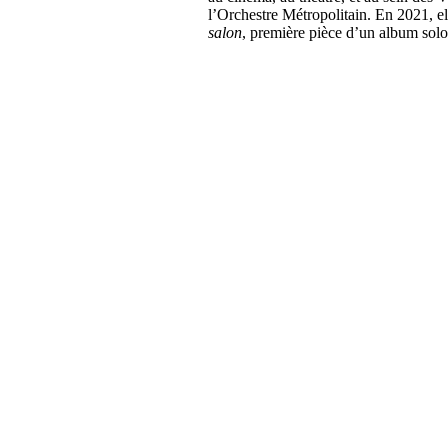
l’Orchestre Métropolitain. En 2021, e
salon
, première pièce d’un album solo