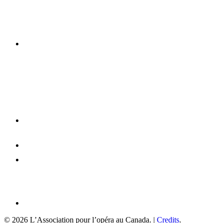
© 2026 L’Association pour l’opéra au Canada. |
Credits
.