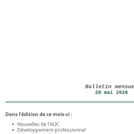
Bulletin mensu
28 mai 2026
Dans l’édition de ce mois-ci :
Nouvelles de l’AOC
Développement professionnel