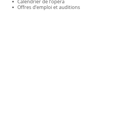
Calendrier de l’opéra
Offres d’emploi et auditions