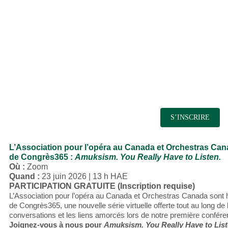
S’INSCRIRE
L’Association pour l’opéra au Canada et Orchestras Ca
de Congrès365 :
Amuksism. You Really Have to Listen.
Où :
Zoom
Quand :
23 juin 2026 | 13 h HAE
PARTICIPATION GRATUITE (Inscription requise)
L’Association pour l’opéra au Canada et Orchestras Canada sont
de Congrès365, une nouvelle série virtuelle offerte tout au long de 
conversations et les liens amorcés lors de notre première confé
Joignez-vous à nous pour
Amuksism. You Really Have to List