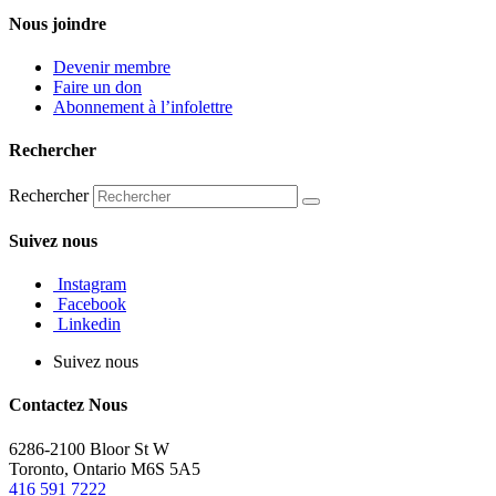
Nous joindre
Devenir membre
Faire un don
Abonnement à l’infolettre
Rechercher
Rechercher
Suivez nous
Instagram
Facebook
Linkedin
Suivez nous
Contactez Nous
6286-2100 Bloor St W
Toronto, Ontario M6S 5A5
416 591 7222