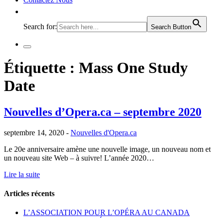
Search for:
Search Button
Étiquette :
Mass One Study
Date
Nouvelles d’Opera.ca – septembre 2020
septembre 14, 2020 -
Nouvelles d'Opera.ca
Le 20e anniversaire amène une nouvelle image, un nouveau nom et
un nouveau site Web – à suivre! L’année 2020…
Lire la suite
Articles récents
L’ASSOCIATION POUR L’OPÉRA AU CANADA