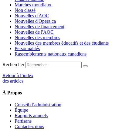
Marchés mondiaux
Non classé
Nouvelles d'AOC
Nouvelles d'Opera.ca
Nouvelles de financement
Nouvelles de l'AOC
Nouvelles des membres
Nouvelles des membres éducatifs et des étudiants
Personnalités
Rassemblements nationaux canadiens
Rechercher
Retour à l’index
des articles
À Propos
Conseil d’administration
Équipe
Rapports annuels
Partisans
Contactez nous