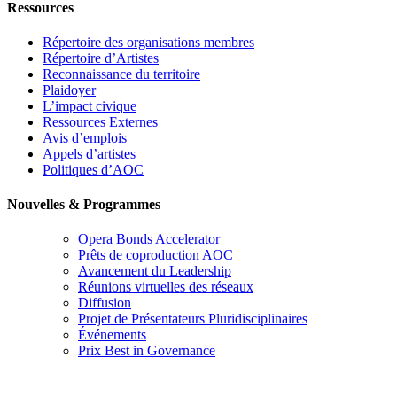
Ressources
Répertoire des organisations membres
Répertoire d’Artistes
Reconnaissance du territoire
Plaidoyer
L’impact civique
Ressources Externes
Avis d’emplois
Appels d’artistes
Politiques d’AOC
Nouvelles & Programmes
Opera Bonds Accelerator
Prêts de coproduction AOC
Avancement du Leadership
Réunions virtuelles des réseaux
Diffusion
Projet de Présentateurs Pluridisciplinaires
Événements
Prix Best in Governance