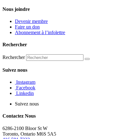
Nous joindre
Devenir membre
Faire un don
Abonnement à l’infolettre
Rechercher
Rechercher
Suivez nous
Instagram
Facebook
Linkedin
Suivez nous
Contactez Nous
6286-2100 Bloor St W
Toronto, Ontario M6S 5A5