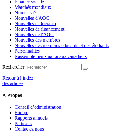
Finance sociale
Marchés mondiaux
Non classé
Nouvelles d'AOC
Nouvelles d'Opera.ca
Nouvelles de financement
Nouvelles de l'AOC
Nouvelles des membres
Nouvelles des membres éducatifs et des étudiants
Personnalités
Rassemblements nationaux canadiens
Rechercher
Retour à l’index
des articles
À Propos
Conseil d’administration
Équipe
Rapports annuels
Partisans
Contactez nous