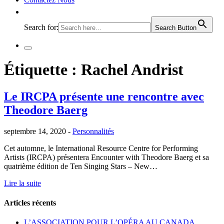
Search for:
Search Button
Étiquette :
Rachel Andrist
Le IRCPA présente une rencontre avec
Theodore Baerg
septembre 14, 2020 -
Personnalités
Cet automne, le International Resource Centre for Performing
Artists (IRCPA) présentera Encounter with Theodore Baerg et sa
quatrième édition de Ten Singing Stars – New…
Lire la suite
Articles récents
L’ASSOCIATION POUR L’OPÉRA AU CANADA