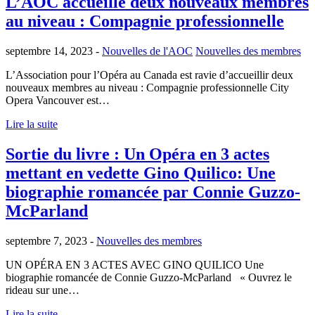
L’AOC accueille deux nouveaux membres
au niveau : Compagnie professionnelle
septembre 14, 2023 -
Nouvelles de l'AOC
Nouvelles des membres
L’Association pour l’Opéra au Canada est ravie d’accueillir deux
nouveaux membres au niveau : Compagnie professionnelle City
Opera Vancouver est…
Lire la suite
Sortie du livre : Un Opéra en 3 actes
mettant en vedette Gino Quilico: Une
biographie romancée par Connie Guzzo-
McParland
septembre 7, 2023 -
Nouvelles des membres
UN OPÉRA EN 3 ACTES AVEC GINO QUILICO Une
biographie romancée de Connie Guzzo-McParland « Ouvrez le
rideau sur une…
Lire la suite