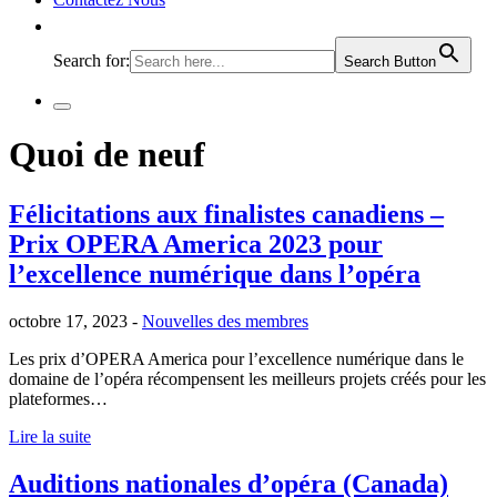
Search for:
Search Button
Quoi de neuf
Félicitations aux finalistes canadiens –
Prix OPERA America 2023 pour
l’excellence numérique dans l’opéra
octobre 17, 2023 -
Nouvelles des membres
Les prix d’OPERA America pour l’excellence numérique dans le
domaine de l’opéra récompensent les meilleurs projets créés pour les
plateformes…
Lire la suite
Auditions nationales d’opéra (Canada)