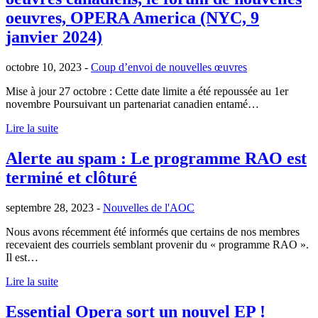
oeuvres, OPERA America (NYC, 9
janvier 2024)
octobre 10, 2023 -
Coup d’envoi de nouvelles œuvres
Mise à jour 27 octobre : Cette date limite a été repoussée au 1er
novembre Poursuivant un partenariat canadien entamé…
Lire la suite
Alerte au spam : Le programme RAO est
terminé et clôturé
septembre 28, 2023 -
Nouvelles de l'AOC
Nous avons récemment été informés que certains de nos membres
recevaient des courriels semblant provenir du « programme RAO ».
Il est…
Lire la suite
Essential Opera sort un nouvel EP !