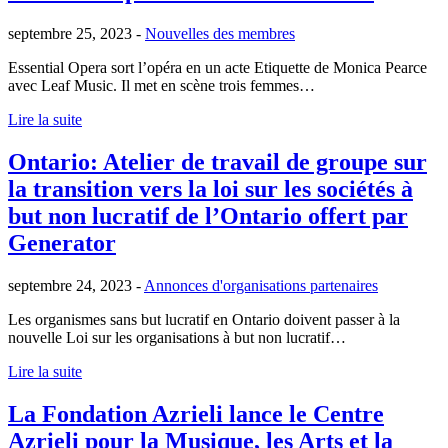
septembre 25, 2023 -
Nouvelles des membres
Essential Opera sort l’opéra en un acte Etiquette de Monica Pearce
avec Leaf Music. Il met en scène trois femmes…
Lire la suite
Ontario: Atelier de travail de groupe sur
la transition vers la loi sur les sociétés à
but non lucratif de l’Ontario offert par
Generator
septembre 24, 2023 -
Annonces d'organisations partenaires
Les organismes sans but lucratif en Ontario doivent passer à la
nouvelle Loi sur les organisations à but non lucratif…
Lire la suite
La Fondation Azrieli lance le Centre
Azrieli pour la Musique, les Arts et la