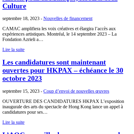
Culture
septembre 18, 2023 -
Nouvelles de financement
CAMAC amplifiera les voix créatives et élargira l’accès aux
expériences artistiques. Montréal, le 14 septembre 2023 – La
Fondation Azrieli a…
Lire la suite
Les candidatures sont maintenant
ouvertes pour HKPAX – échéance le 30
octobre 2023
septembre 15, 2023 -
Coup d’envoi de nouvelles œuvres
OUVERTURE DES CANDIDATURES HKPAX L’exposition
inaugurale des arts du spectacle de Hong Kong lance un appel à
candidatures pour ses…
Lire la suite