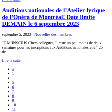
Auditions nationales de l’Atelier lyrique
de l’Opéra de Montréal! Date limite
DEMAIN le 6 septembre 2023
septembre 5, 2023 -
Nouvelles des membres
JE M’INSCRIS Chers collègues, Il reste un peu moins de deux
semaines pour les inscriptions aux Auditions nationales 2024-25
de…
Lire la suite
«
1
…
5
6
7
8
9
10
11