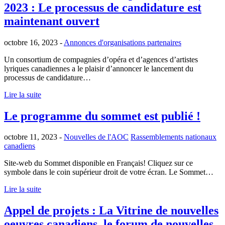
2023 : Le processus de candidature est
maintenant ouvert
octobre 16, 2023 -
Annonces d'organisations partenaires
Un consortium de compagnies d’opéra et d’agences d’artistes
lyriques canadiennes a le plaisir d’annoncer le lancement du
processus de candidature…
Lire la suite
Le programme du sommet est publié !
octobre 11, 2023 -
Nouvelles de l'AOC
Rassemblements nationaux
canadiens
Site-web du Sommet disponible en Français! Cliquez sur ce
symbole dans le coin supérieur droit de votre écran. Le Sommet…
Lire la suite
Appel de projets : La Vitrine de nouvelles
oeuvres canadiens, le forum de nouvelles